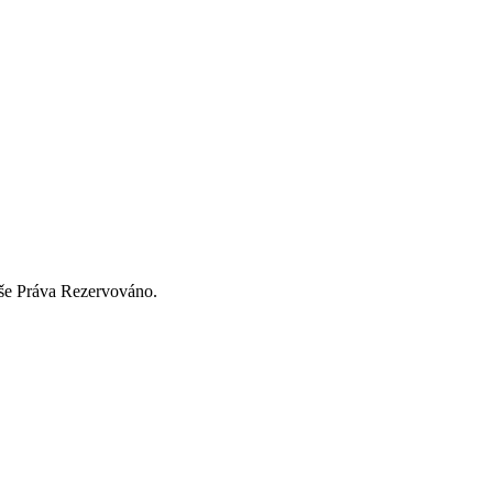
še Práva Rezervováno.